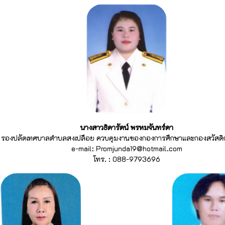
นางสาวธิดารัตน์ พรหมจันทร์ดา
รองปลัดเทศบาลตำบลสงเปลือย ควบคุมงานของกองการศึกษาและกองสวัสดิ
e-mail: Promjunda19@hotmail.com
โทร. : 088-9793696