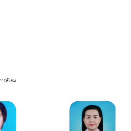
การสังคม