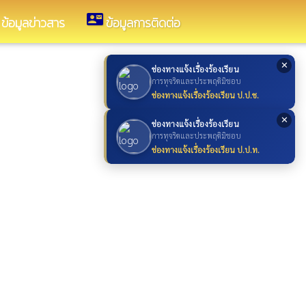
contact_mail
ข้อมูลข่าวสาร
ข้อมูลการติดต่อ
✕
ช่องทางแจ้งเรื่องร้องเรียน
การทุจริตและประพฤติมิชอบ
ช่องทางแจ้งเรื่องร้องเรียน ป.ป.ช.
✕
ช่องทางแจ้งเรื่องร้องเรียน
การทุจริตและประพฤติมิชอบ
ช่องทางแจ้งเรื่องร้องเรียน ป.ป.ท.