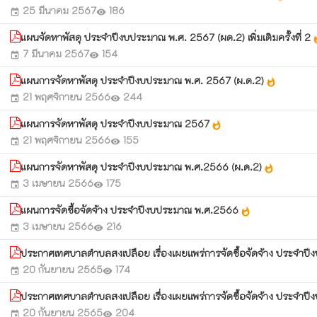
25 มีนาคม 2567
186
event
visibility
แผนจัดหาพัสดุ ประจำปีงบประมาณ พ.ศ. 2567 (ผด.2) เพิ่มเติมครั้งที่ 2
wha
7 มีนาคม 2567
154
event
visibility
แผนการจัดหาพัสดุ ประจำปีงบประมาณ พ.ศ. 2567 (ผ.ด.2)
whatshot
21 พฤศจิกายน 2566
244
event
visibility
แผนการจัดหาพัสดุ ประจำปีงบประมาณ 2567
whatshot
21 พฤศจิกายน 2566
155
event
visibility
แผนการจัดหาพัสดุ ประจำปีงบประมาณ พ.ศ.2566 (ผ.ด.2)
whatshot
3 เมษายน 2566
175
event
visibility
แผนการจัดซื้อจัดจ้าง ประจำปีงบประมาณ พ.ศ.2566
whatshot
3 เมษายน 2566
216
event
visibility
ประกาศเทศบาลตำบลสงเปลือย เรื่องเผยแพร่การจัดซื้อจัดจ้าง ประจำป
20 กันยายน 2565
174
event
visibility
ประกาศเทศบาลตำบลสงเปลือย เรื่องเผยแพร่การจัดซื้อจัดจ้าง ประจำ
20 กันยายน 2565
204
event
visibility