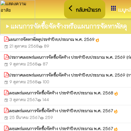
arrow_back_ios
apps
กลับหน้าแรก
เมนูหล
แผนการจัดซื้อจัดจ้างหรือแผนการจัดหาพัสดุ
play_arrow
แผนการจัดหาพัสดุประจำปีงบประมาณ พ.ศ. 2569
whatshot
21 ตุลาคม 2568
89
event
visibility
ประกาศเผยพร่แผนการจัดซื้อจัดจ้าง ประจำปีงบประมาณ พ.ศ. 2569 (ก่
9 ตุลาคม 2568
87
event
visibility
ประกาศเผยพร่แผนการจัดซื้อจัดจ้าง ประจำปีงบประมาณ พ.ศ. 2569 (ก
9 ตุลาคม 2568
100
event
visibility
เผยแพร่แผนการจัดซื้อจัดจ้าง ประจำปีงบประมาณ พ.ศ. 2568
whatshot
3 ตุลาคม 2567
144
event
visibility
เผยแพร่แผนการจัดซื้อจัดจ้าง ประจำปีงบประมาณ พ.ศ. 2567
whatshot
25 มีนาคม 2567
259
event
visibility
เผยแพร่แผนการจัดซื้อจัดจ้าง ประจำปีงบประมาณ พ.ศ. 2567
whatshot