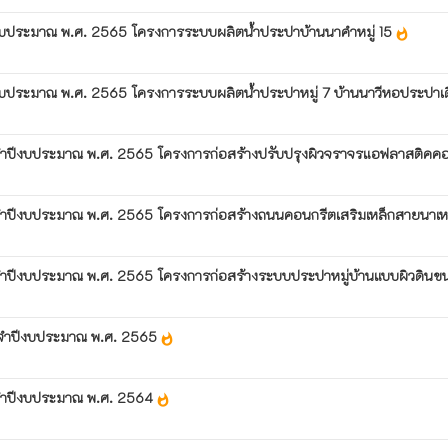
ปีงบประมาณ พ.ศ. 2565 โครงการระบบผลิตน้ำประปาบ้านนาคำหมู่ 15
whatshot
ีงบประมาณ พ.ศ. 2565 โครงการระบบผลิตน้ำประปาหมู่ 7 บ้านนาวีหอประปาเ
จำปีงบประมาณ พ.ศ. 2565 โครงการก่อสร้างปรับปรุงผิวจราจรแอฟลาสติคคอนกร
จำปีงบประมาณ พ.ศ. 2565 โครงการก่อสร้างถนนคอนกรีตเสริมเหล็กสายนาเหล
ระจำปีงบประมาณ พ.ศ. 2565 โครงการก่อสร้างระบบประปาหมู่บ้านแบบผิวด
ระจำปีงบประมาณ พ.ศ. 2565
whatshot
ะจำปีงบประมาณ พ.ศ. 2564
whatshot