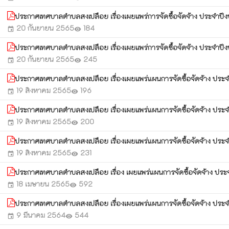
ประกาศเทศบาลตำบลสงเปลือย เรื่องเผยแพร่การจัดซื้อจัดจ้าง ประจำ
20 กันยายน 2565
184
event
visibility
ประกาศเทศบาลตำบลสงเปลือย เรื่องเผยแพร่การจัดซื้อจัดจ้าง ประจำป
20 กันยายน 2565
245
event
visibility
ประกาศเทศบาลตำบลสงเปลือย เรื่องเผยแพร่แผนการจัดซื้อจัดจ้าง ประ
19 สิงหาคม 2565
196
event
visibility
ประกาศเทศบาลตำบลสงเปลือย เรื่องเผยแพร่แผนการจัดซื้อจัดจ้าง ประ
19 สิงหาคม 2565
200
event
visibility
ประกาศเทศบาลตำบลสงเปลือย เรื่องเผยแพร่แผนการจัดซื้อจัดจ้าง ป
19 สิงหาคม 2565
231
event
visibility
ประกาศเทศบาลตำบลสงเปลือย เรื่อง เผยแพร่แผนการจัดซื้อจัดจ้าง ป
18 เมษายน 2565
592
event
visibility
ประกาศเทศบาลตำบลสงเปลือย เรื่องเผยแพร่แผนการจัดซื้อจัดจ้าง ปร
9 มีนาคม 2564
544
event
visibility