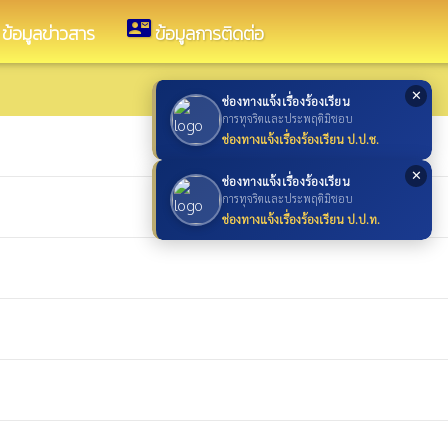
contact_mail
ข้อมูลข่าวสาร
ข้อมูลการติดต่อ
✕
ช่องทางแจ้งเรื่องร้องเรียน
การทุจริตและประพฤติมิชอบ
ช่องทางแจ้งเรื่องร้องเรียน ป.ป.ช.
✕
ช่องทางแจ้งเรื่องร้องเรียน
การทุจริตและประพฤติมิชอบ
ช่องทางแจ้งเรื่องร้องเรียน ป.ป.ท.