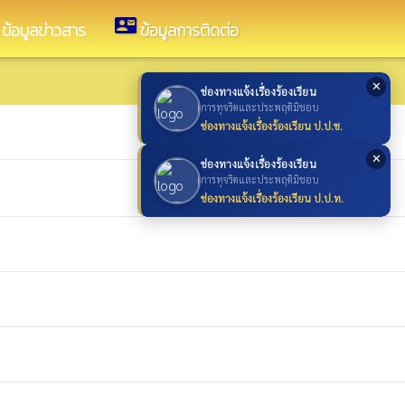
contact_mail
ข้อมูลข่าวสาร
ข้อมูลการติดต่อ
✕
ช่องทางแจ้งเรื่องร้องเรียน
การทุจริตและประพฤติมิชอบ
ช่องทางแจ้งเรื่องร้องเรียน ป.ป.ช.
✕
ช่องทางแจ้งเรื่องร้องเรียน
การทุจริตและประพฤติมิชอบ
ช่องทางแจ้งเรื่องร้องเรียน ป.ป.ท.