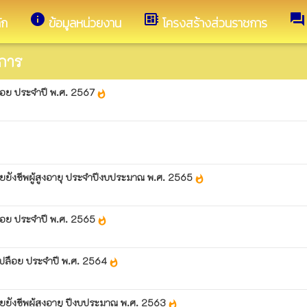
info
developer_board
forum
ัก
ข้อมูลหน่วยงาน
โครงสร้างส่วนราชการ
การ
ือย ประจำปี พ.ศ. 2567
whatshot
้ยยังชีพผู้สูงอายุ ประจำปีงบประมาณ พ.ศ. 2565
whatshot
ือย ประจำปี พ.ศ. 2565
whatshot
ปลือย ประจำปี พ.ศ. 2564
whatshot
้ยยังชีพผู้สูงอายุ ปีงบประมาณ พ.ศ. 2563
whatshot